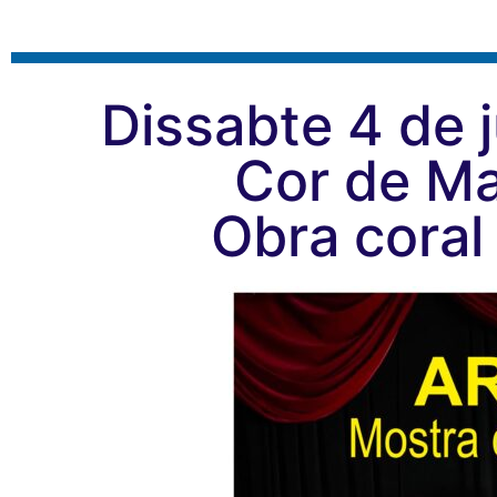
Dissabte 4 de j
Cor de Ma
Obra coral