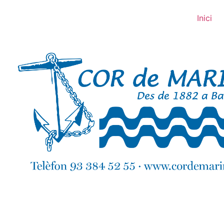
Inici